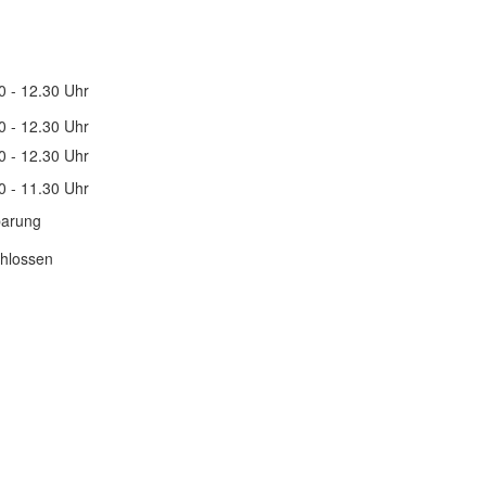
0 - 12.30 Uhr
0 - 12.30 Uhr
0 - 12.30 Uhr
0 - 11.30 Uhr
barung
hlossen