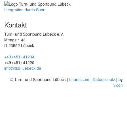
Integration durch Sport
Kontakt
Turn- und Sportbund Lübeck e.V.
Mengstr. 43
D-23552 Lübeck
+49 (451) 41234
+49 (451) 41220
info@tsb-luebeck.de
© Turn- und Sportbund Lübeck |
Impressum
|
Datenschutz
| by
vicon